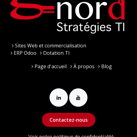
Sites Web et commercialisation
ERP Odoo
Dotation TI
Page d'accueil
À propos
Blog
Contactez-nous
Voir notre politique de confidentialité